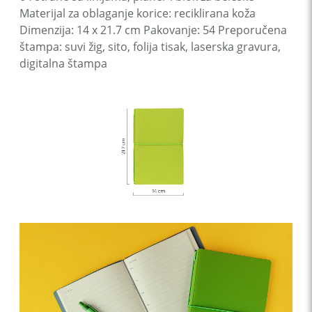
Materijal za oblaganje korice: reciklirana koža
Dimenzija: 14 x 21.7 cm Pakovanje: 54 Preporučena
štampa: suvi žig, sito, folija tisak, laserska gravura,
digitalna štampa