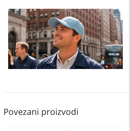
Povezani proizvodi