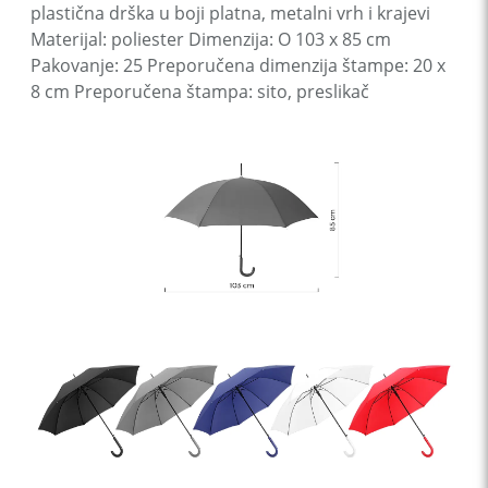
plastična drška u boji platna, metalni vrh i krajevi
Materijal: poliester Dimenzija: O 103 x 85 cm
Pakovanje: 25 Preporučena dimenzija štampe: 20 x
8 cm Preporučena štampa: sito, preslikač