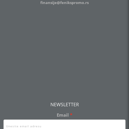
finansije@fenikspromo.rs
NEWSLETTER
Email