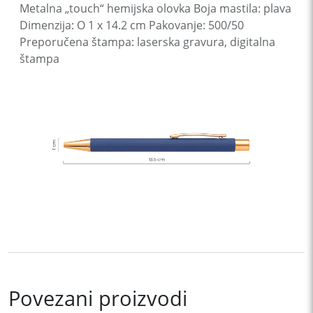
Metalna „touch“ hemijska olovka Boja mastila: plava
Dimenzija: O 1 x 14.2 cm Pakovanje: 500/50
Preporučena štampa: laserska gravura, digitalna
štampa
Povezani proizvodi