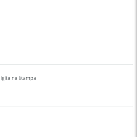
digitalna štampa