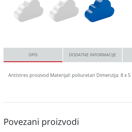
OPIS
DODATNE INFORMACIJE
Antistres proizvod Materijal: poliuretan Dimenzija: 8 
Povezani proizvodi