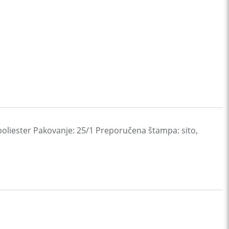
poliester Pakovanje: 25/1 Preporučena štampa: sito,