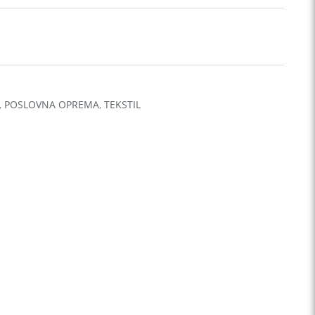
,
POSLOVNA OPREMA
,
TEKSTIL